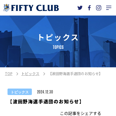
トピックス
TOPICS
TOP
トピックス
【波田野海選手退団のお知らせ】
トピックス
2024.12.30
【波田野海選手退団のお知らせ】
この記事をシェアする