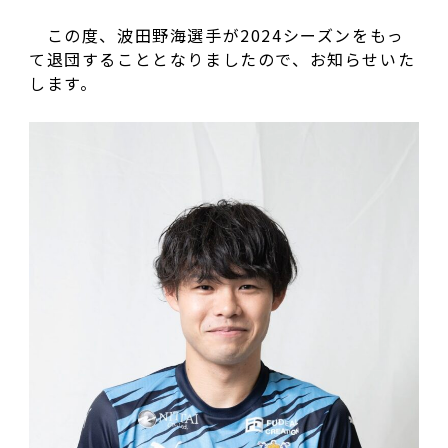
この度、波田野海選手が2024シーズンをもっ
て退団することとなりましたので、お知らせいた
します。