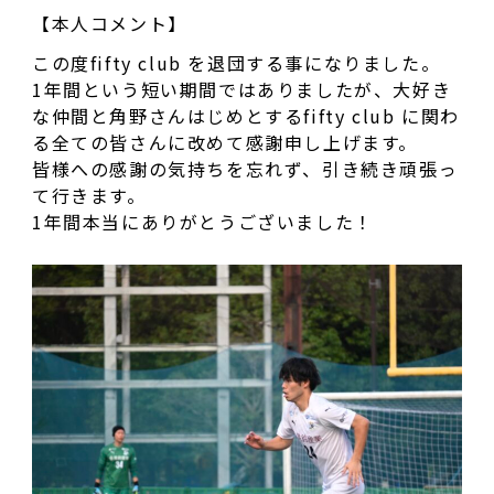
【本人コメント】
この度fifty club を退団する事になりました。
1年間という短い期間ではありましたが、大好き
な仲間と角野さんはじめとするfifty club に関わ
る全ての皆さんに改めて感謝申し上げます。
皆様への感謝の気持ちを忘れず、引き続き頑張っ
て行きます。
1年間本当にありがとうございました！