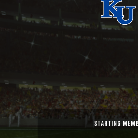
STARTING MEM