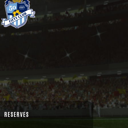
RESERVES