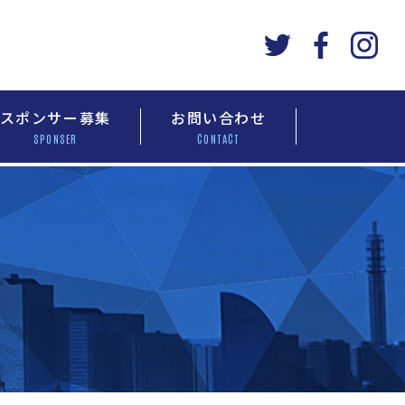
スポンサー募集
お問い合わせ
SPONSER
CONTACT