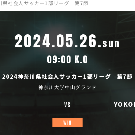
奈川県社会人サッカー1部リーグ 第7節
2024.05.26.
sun
09:00 K.O
2024神奈川県社会人サッカー1部リーグ 第7節
神奈川大学中山グランド
C
YOKO
VS
WIN