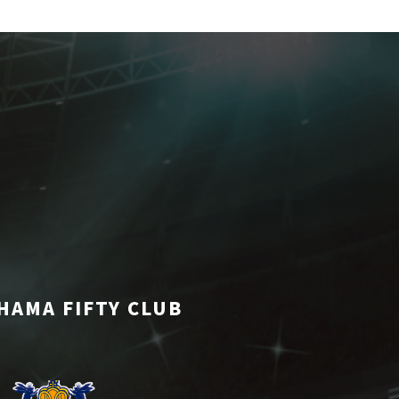
HAMA FIFTY CLUB